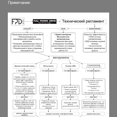
Примечание: