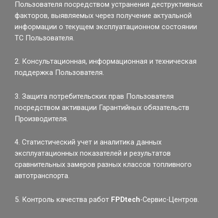
Пользователя посредством устранения деструктивных
факторов, выявляемых через получение актуальной
информации о текущем эксплуатационном состоянии
ТС Пользователя.
2. Консультационная, информационная и техническая
поддержка Пользователя.
3. Защита потребительских прав Пользователя
посредством активации Гарантийных обязательств
Производителя.
4. Статистический учет и аналитика данных
эксплуатационных показателей и результатов
сравнительных замеров разных классов топливного
автотранспорта.
5. Контроль качества работ
FPDtech
-Сервис-Центров.